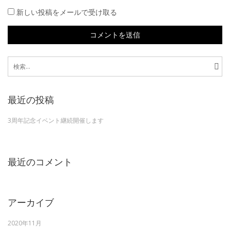
新しい投稿をメールで受け取る
検
索:
最近の投稿
3周年記念イベント継続開催します
最近のコメント
アーカイブ
2020年11月