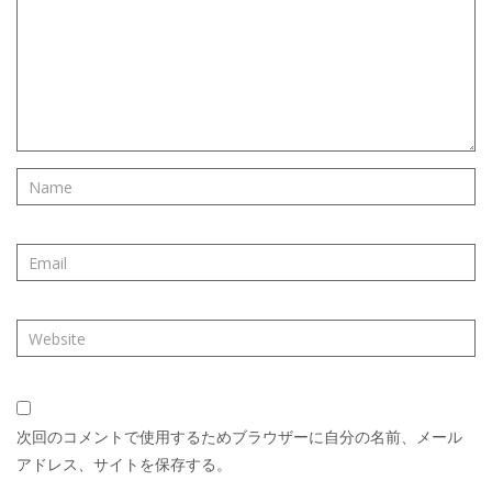
次回のコメントで使用するためブラウザーに自分の名前、メール
アドレス、サイトを保存する。