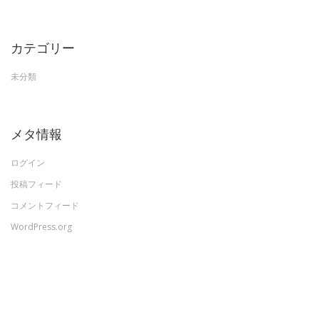
カテゴリー
未分類
メタ情報
ログイン
投稿フィード
コメントフィード
WordPress.org